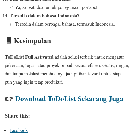
✅ Ya, sangat ideal untuk penggunaan portabel.
Tersedia dalam bahasa Indonesia?
✅ Tersedia dalam berbagai bahasa, termasuk Indonesia.
🧾 Kesimpulan
ToDoList Full Activated
adalah solusi terbaik untuk mengatur
pekerjaan, tugas, atau proyek pribadi secara efisien. Gratis, ringan,
dan tanpa instalasi membuatnya jadi pilihan favorit untuk siapa
pun yang ingin tetap produktif.
👉
Download ToDoList Sekarang Juga
Share this:
Facebook