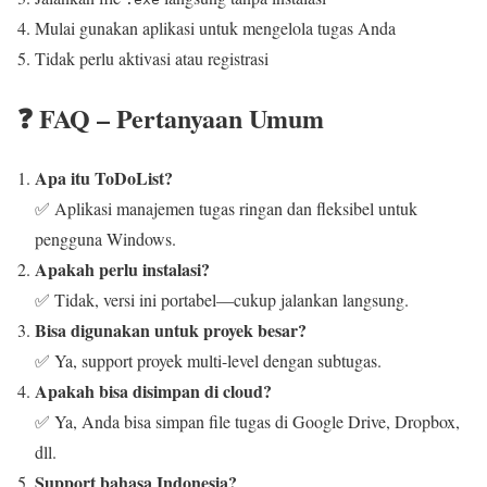
Mulai gunakan aplikasi untuk mengelola tugas Anda
Tidak perlu aktivasi atau registrasi
❓ FAQ – Pertanyaan Umum
Apa itu ToDoList?
✅ Aplikasi manajemen tugas ringan dan fleksibel untuk
pengguna Windows.
Apakah perlu instalasi?
✅ Tidak, versi ini portabel—cukup jalankan langsung.
Bisa digunakan untuk proyek besar?
✅ Ya, support proyek multi-level dengan subtugas.
Apakah bisa disimpan di cloud?
✅ Ya, Anda bisa simpan file tugas di Google Drive, Dropbox,
dll.
Support bahasa Indonesia?