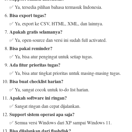
✅ Ya, tersedia pilihan bahasa termasuk Indonesia.
Bisa export tugas?
✅ Ya, export ke CSV, HTML, XML, dan lainnya.
Apakah gratis selamanya?
✅ Ya, open-source dan versi ini sudah full activated.
Bisa pakai reminder?
✅ Ya, bisa atur pengingat untuk setiap tugas.
Ada fitur prioritas tugas?
✅ Ya, bisa atur tingkat prioritas untuk masing-masing tugas.
Bisa buat checklist harian?
✅ Ya, sangat cocok untuk to-do list harian.
Apakah software ini ringan?
✅ Sangat ringan dan cepat dijalankan.
Support sistem operasi apa saja?
✅ Semua versi Windows dari XP sampai Windows 11.
Bisa dijalankan dari flashdisk?