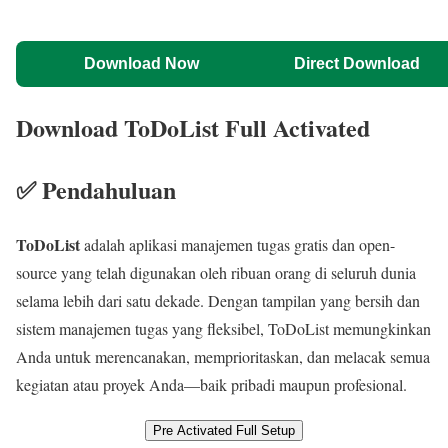
Download Now
Direct Download
Download ToDoList Full Activated
✅ Pendahuluan
ToDoList
adalah aplikasi manajemen tugas gratis dan open-
source yang telah digunakan oleh ribuan orang di seluruh dunia
selama lebih dari satu dekade. Dengan tampilan yang bersih dan
sistem manajemen tugas yang fleksibel, ToDoList memungkinkan
Anda untuk merencanakan, memprioritaskan, dan melacak semua
kegiatan atau proyek Anda—baik pribadi maupun profesional.
Pre Activated Full Setup