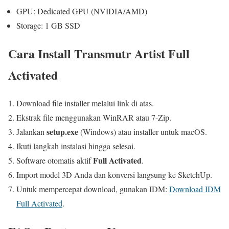
GPU: Dedicated GPU (NVIDIA/AMD)
Storage: 1 GB SSD
Cara Install Transmutr Artist Full
Activated
Download file installer melalui link di atas.
Ekstrak file menggunakan WinRAR atau 7-Zip.
setup.exe
Jalankan
(Windows) atau installer untuk macOS.
Ikuti langkah instalasi hingga selesai.
Full Activated
Software otomatis aktif
.
Import model 3D Anda dan konversi langsung ke SketchUp.
Untuk mempercepat download, gunakan IDM:
Download IDM
Full Activated
.