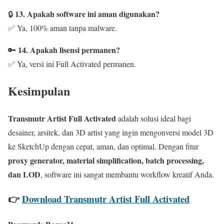
13. Apakah software ini aman digunakan?
🔒
✅ Ya, 100% aman tanpa malware.
14. Apakah lisensi permanen?
🔑
✅ Ya, versi ini Full Activated permanen.
Kesimpulan
Transmutr Artist Full Activated
adalah solusi ideal bagi
desainer, arsitek, dan 3D artist yang ingin mengonversi model 3D
ke SketchUp dengan cepat, aman, dan optimal. Dengan fitur
proxy generator, material simplification, batch processing,
dan LOD
, software ini sangat membantu workflow kreatif Anda.
👉
Download Transmutr Artist Full Activated