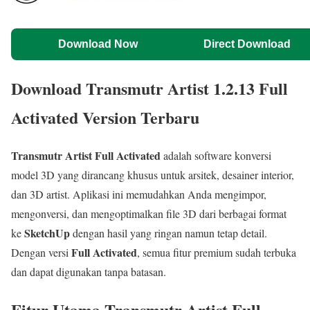
Download Now
Direct Download
Download Transmutr Artist 1.2.13 Full
Activated Version Terbaru
Transmutr Artist Full Activated
adalah software konversi
model 3D yang dirancang khusus untuk arsitek, desainer interior,
dan 3D artist. Aplikasi ini memudahkan Anda mengimpor,
mengonversi, dan mengoptimalkan file 3D dari berbagai format
SketchUp
ke
dengan hasil yang ringan namun tetap detail.
Full Activated
Dengan versi
, semua fitur premium sudah terbuka
dan dapat digunakan tanpa batasan.
Fitur Utama Transmutr Artist Full