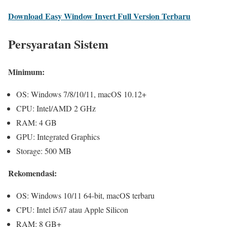
Download Easy Window Invert Full Version Terbaru
Persyaratan Sistem
Minimum:
OS: Windows 7/8/10/11, macOS 10.12+
CPU: Intel/AMD 2 GHz
RAM: 4 GB
GPU: Integrated Graphics
Storage: 500 MB
Rekomendasi:
OS: Windows 10/11 64-bit, macOS terbaru
CPU: Intel i5/i7 atau Apple Silicon
RAM: 8 GB+