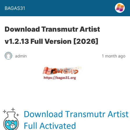
BAGAS31
Download Transmutr Artist
v1.2.13 Full Version [2026]
admin
1 month ago