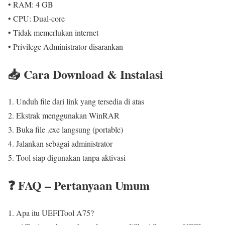
• RAM: 4 GB
• CPU: Dual-core
• Tidak memerlukan internet
• Privilege Administrator disarankan
📥 Cara Download & Instalasi
Unduh file dari link yang tersedia di atas
Ekstrak menggunakan WinRAR
Buka file .exe langsung (portable)
Jalankan sebagai administrator
Tool siap digunakan tanpa aktivasi
❓ FAQ – Pertanyaan Umum
Apa itu UEFITool A75?