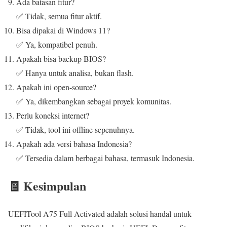
Ada batasan fitur?
✅ Tidak, semua fitur aktif.
Bisa dipakai di Windows 11?
✅ Ya, kompatibel penuh.
Apakah bisa backup BIOS?
✅ Hanya untuk analisa, bukan flash.
Apakah ini open-source?
✅ Ya, dikembangkan sebagai proyek komunitas.
Perlu koneksi internet?
✅ Tidak, tool ini offline sepenuhnya.
Apakah ada versi bahasa Indonesia?
✅ Tersedia dalam berbagai bahasa, termasuk Indonesia.
🧾 Kesimpulan
UEFITool A75 Full Activated adalah solusi handal untuk