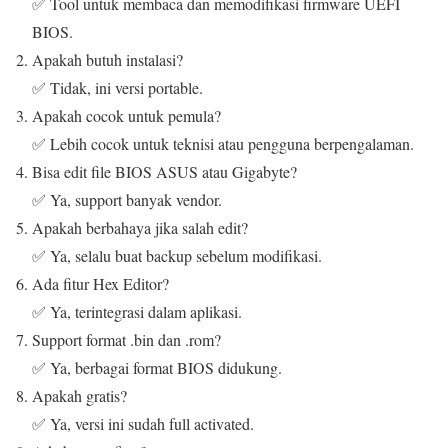
✅ Tool untuk membaca dan memodifikasi firmware UEFI
BIOS.
Apakah butuh instalasi?
✅ Tidak, ini versi portable.
Apakah cocok untuk pemula?
✅ Lebih cocok untuk teknisi atau pengguna berpengalaman.
Bisa edit file BIOS ASUS atau Gigabyte?
✅ Ya, support banyak vendor.
Apakah berbahaya jika salah edit?
✅ Ya, selalu buat backup sebelum modifikasi.
Ada fitur Hex Editor?
✅ Ya, terintegrasi dalam aplikasi.
Support format .bin dan .rom?
✅ Ya, berbagai format BIOS didukung.
Apakah gratis?
✅ Ya, versi ini sudah full activated.