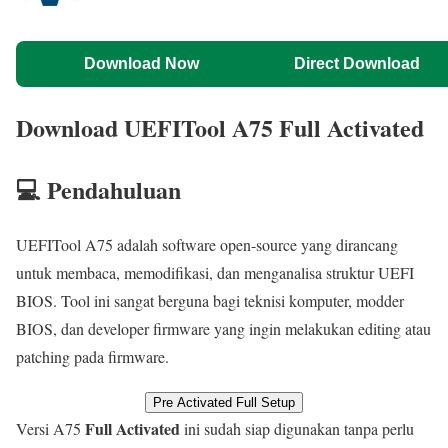
Download Now
Direct Download
Download UEFITool A75 Full Activated
💻 Pendahuluan
UEFITool A75 adalah software open-source yang dirancang
untuk membaca, memodifikasi, dan menganalisa struktur UEFI
BIOS. Tool ini sangat berguna bagi teknisi komputer, modder
BIOS, dan developer firmware yang ingin melakukan editing atau
patching pada firmware.
Pre Activated Full Setup
Full Activated
Versi A75
ini sudah siap digunakan tanpa perlu