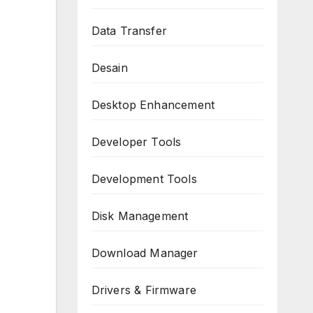
Data Transfer
Desain
Desktop Enhancement
Developer Tools
Development Tools
Disk Management
Download Manager
Drivers & Firmware