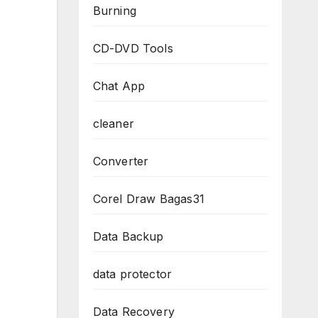
Burning
CD-DVD Tools
Chat App
cleaner
Converter
Corel Draw Bagas31
Data Backup
data protector
Data Recovery