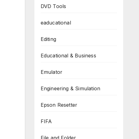
DVD Tools
eaducational
Editing
Educational & Business
Emulator
Engineering & Simulation
Epson Resetter
FIFA
File and Folder