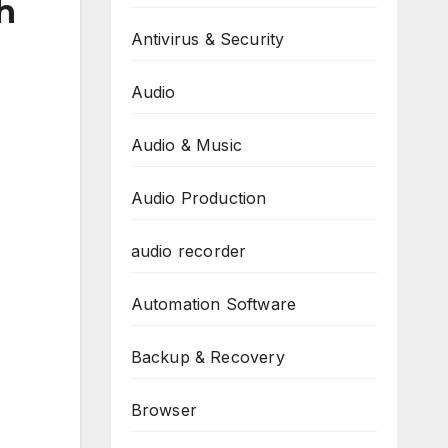
h
Antivirus & Security
Audio
Audio & Music
Audio Production
audio recorder
Automation Software
Backup & Recovery
Browser