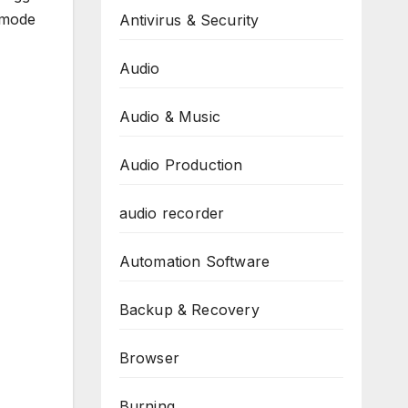
 mode
Antivirus & Security
Audio
Audio & Music
Audio Production
audio recorder
Automation Software
Backup & Recovery
Browser
Burning