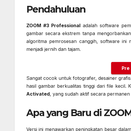
Pendahuluan
ZOOM #3 Professional
adalah software pem
gambar secara ekstrem tanpa mengorbankan 
algoritma pemrosesan canggih, software ini
menjadi jernih dan tajam.
Pre
Sangat cocok untuk fotografer, desainer grafi
hasil gambar berkualitas tinggi dari file kecil. 
Activated
, yang sudah aktif secara permanen 
Apa yang Baru di ZOOM
Versi ini menawarkan peningkatan besar dalam