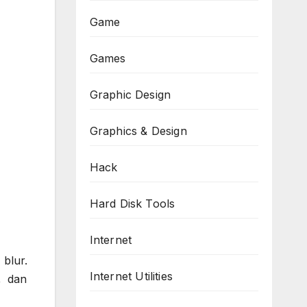
Game
Games
Graphic Design
Graphics & Design
Hack
Hard Disk Tools
Internet
blur.
Internet Utilities
, dan