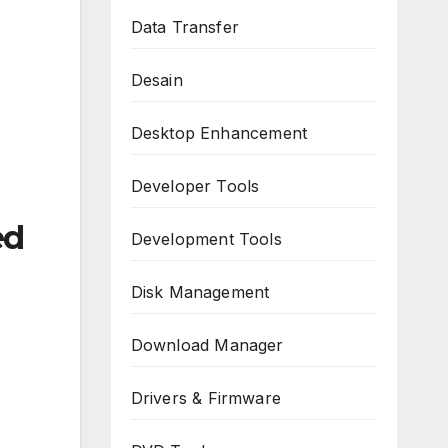
Data Transfer
Desain
Desktop Enhancement
Developer Tools
ed
Development Tools
Disk Management
Download Manager
Drivers & Firmware