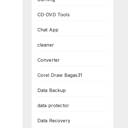
CD-DVD Tools
Chat App
cleaner
Converter
Corel Draw Bagas31
Data Backup
data protector
Data Recovery